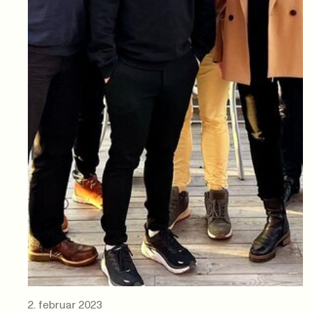
2. februar 2023