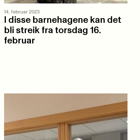
14. februar 2023
I disse barnehagene kan det
bli streik fra torsdag 16.
februar