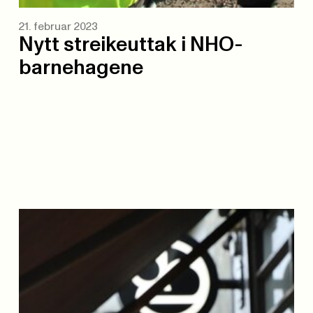
21. februar 2023
Nytt streikeuttak i NHO-
barnehagene