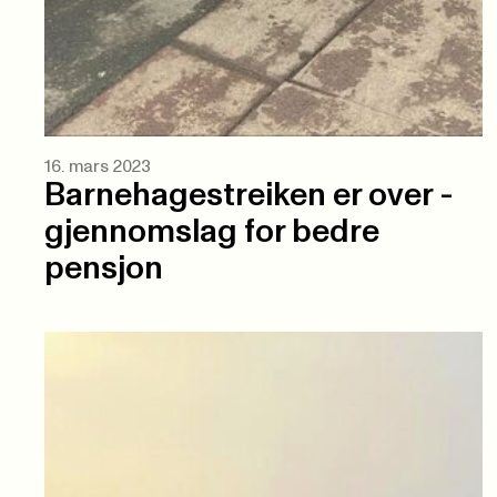
16. mars 2023
Barnehagestreiken er over -
gjennomslag for bedre
pensjon