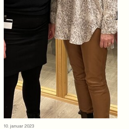
10. januar 2023