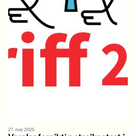
27. mai 2025