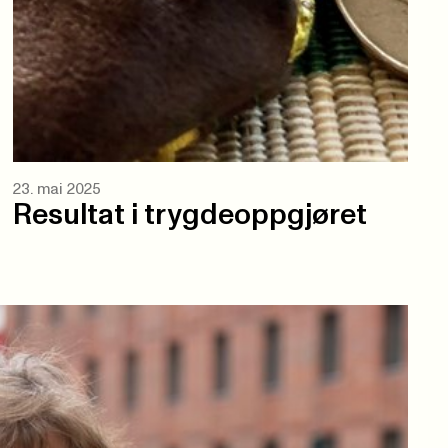
23. mai 2025
Resultat i trygdeoppgjøret