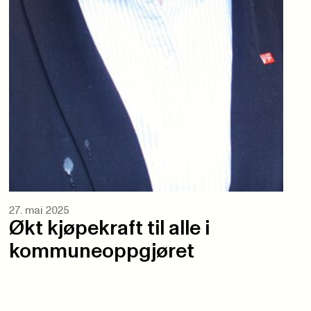
27. mai 2025
Økt kjøpekraft til alle i
kommuneoppgjøret