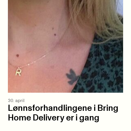
30. april
Lønnsforhandlingene i Bring
Home Delivery er i gang