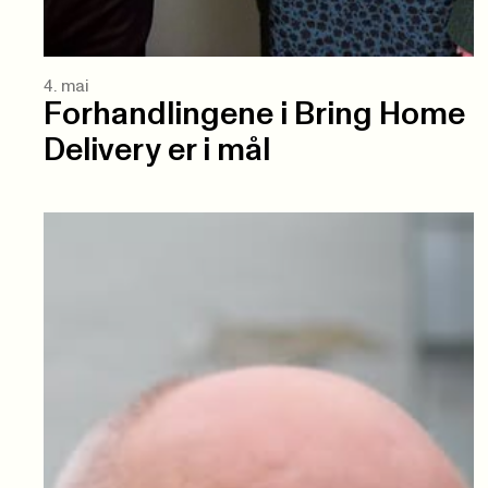
4. mai
Forhandlingene i Bring Home
Delivery er i mål