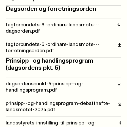
Dagsorden og forretningsorden
fagforbundets-6.-ordinare-landsmote---
dagsorden.pdf
fagforbundets-6.-ordinare-landsmote---
forretningsorden.pdf
Prinsipp- og handlingsprogram
(dagsordens pkt. 5)
dagsordenspunkt-5-prinsipp--og-
handlingsprogram.pdf
prinsipp--og-handlingsprogram-debatthefte-
landsmotet-2025.pdf
landsstyrets-innstilling-til-prinsipp--og-