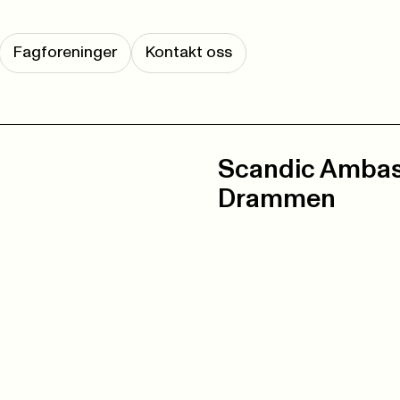
Fagforeninger
Kontakt oss
Scandic Amba
Drammen