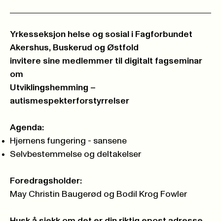
Yrkesseksjon helse og sosial i Fagforbundet
Akershus, Buskerud og Østfold
invitere sine medlemmer til digitalt fagseminar
om
Utviklingshemming –
autismespekterforstyrrelser
Agenda:
Hjernens fungering - sansene
Selvbestemmelse og deltakelser
Foredragsholder:
May Christin Baugerød og Bodil Krog Fowler