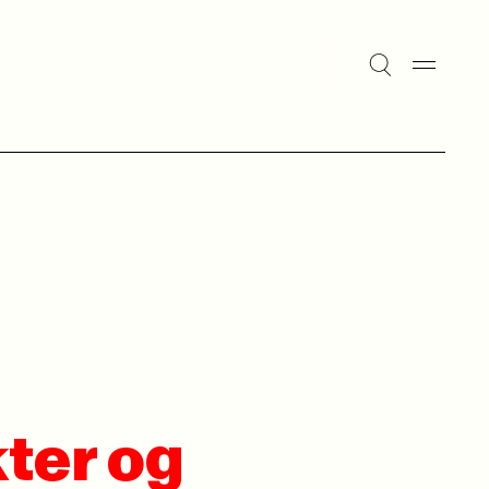
kter og