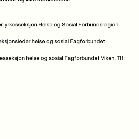
er, yrkesseksjon Helse og Sosial Forbundsregion
eksjonsleder helse og sosial Fagforbundet
esseksjon helse og sosial Fagforbundet Viken, Tlf: