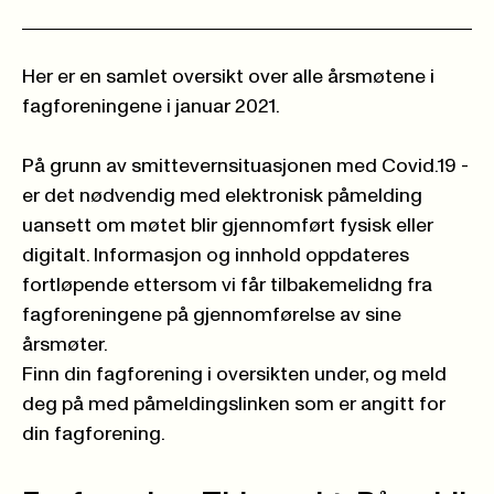
Her er en samlet oversikt over alle årsmøtene i
fagforeningene i januar 2021.
På grunn av smittevernsituasjonen med Covid.19 -
er det nødvendig med elektronisk påmelding
uansett om møtet blir gjennomført fysisk eller
digitalt. Informasjon og innhold oppdateres
fortløpende ettersom vi får tilbakemelidng fra
fagforeningene på gjennomførelse av sine
årsmøter.
Finn din fagforening i oversikten under, og meld
deg på med påmeldingslinken som er angitt for
din fagforening.