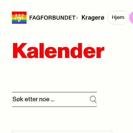
Kragerø
Hjem
Kalender