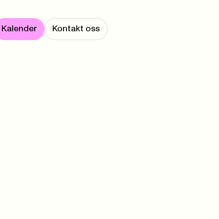
Kalender
Kontakt oss