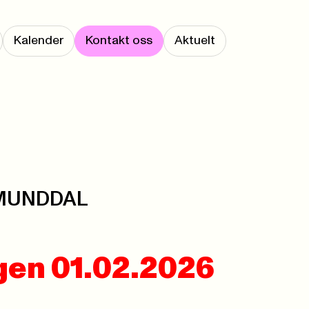
Kalender
Kontakt oss
Aktuelt
RUMUNDDAL
ngen 01.02.2026