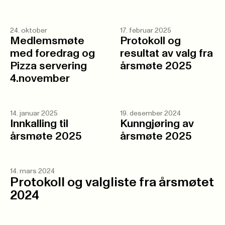
24. oktober
17. februar 2025
Medlemsmøte
Protokoll og
med foredrag og
resultat av valg fra
Pizza servering
årsmøte 2025
4.november
14. januar 2025
19. desember 2024
Innkalling til
Kunngjøring av
årsmøte 2025
årsmøte 2025
14. mars 2024
Protokoll og valgliste fra årsmøtet
2024