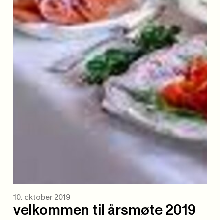
10. oktober 2019
velkommen til årsmøte 2019