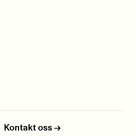
Kontakt oss
->