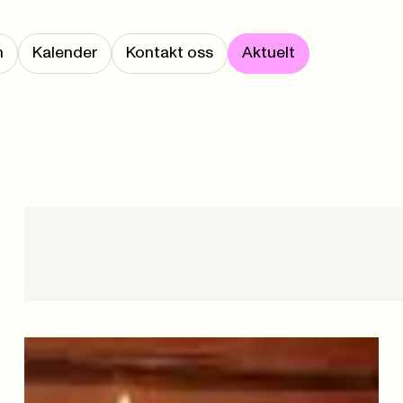
m
Kalender
Kontakt oss
Aktuelt