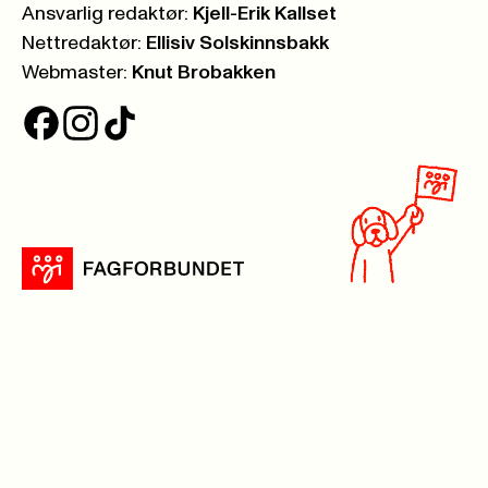
Ansvarlig redaktør:
Kjell-Erik Kallset
Nettredaktør:
Ellisiv Solskinnsbakk
Webmaster:
Knut Brobakken