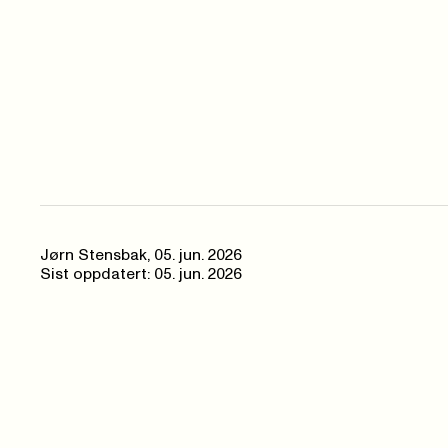
Jørn Stensbak
,
05. jun. 2026
Sist oppdatert: 05. jun. 2026