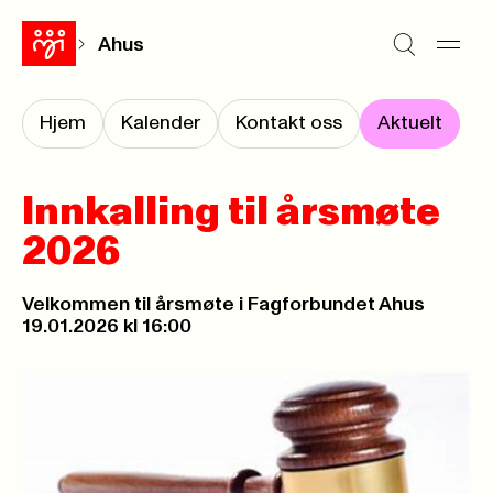
Ahus
Hjem
Kalender
Kontakt oss
Aktuelt
Innkalling til årsmøte
2026
Velkommen til årsmøte i Fagforbundet Ahus
19.01.2026 kl 16:00