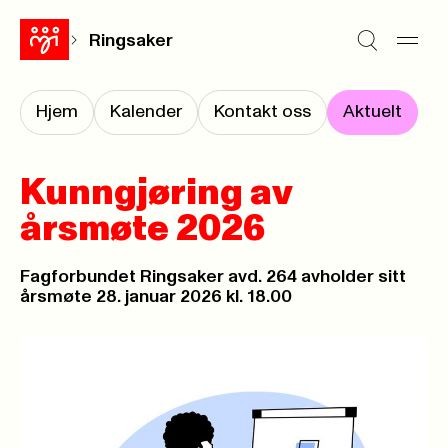
Ringsaker
Hjem
Kalender
Kontakt oss
Aktuelt
Kunngjøring av
årsmøte 2026
Fagforbundet Ringsaker avd. 264 avholder sitt
årsmøte 28. januar 2026 kl. 18.00