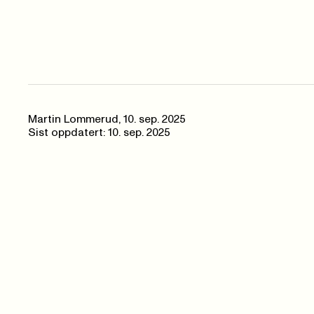
Martin Lommerud
,
10. sep. 2025
Sist oppdatert: 10. sep. 2025