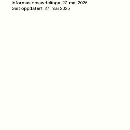
Informasjonsavdelinga
,
27. mai 2025
Sist oppdatert: 27. mai 2025