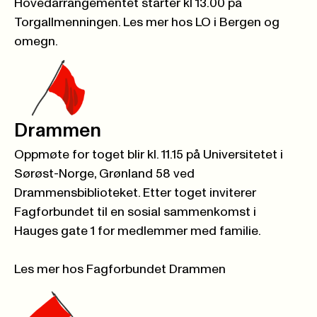
Hovedarrangementet starter kl 13.00 på
Torgallmenningen.
Les mer hos LO i Bergen og
omegn
.
Drammen
Oppmøte for toget blir kl. 11.15 på Universitetet i
Sørøst-Norge, Grønland 58 ved
Drammensbiblioteket. Etter toget inviterer
Fagforbundet til en sosial sammenkomst i
Hauges gate 1 for medlemmer med familie.
Les mer hos Fagforbundet Drammen