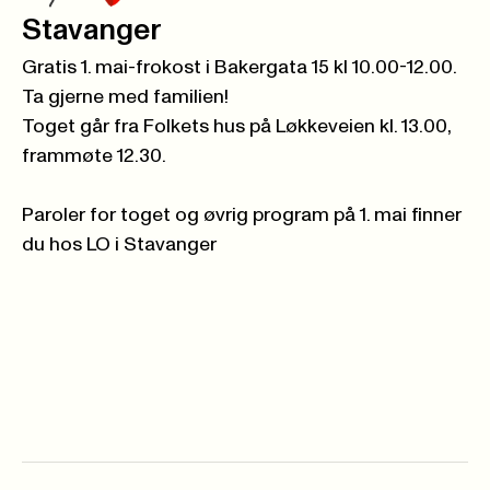
Stavanger
Gratis 1. mai-frokost i Bakergata 15 kl 10.00-12.00.
Ta gjerne med familien!
Toget går fra Folkets hus på Løkkeveien kl. 13.00,
frammøte 12.30.
Paroler for toget og øvrig program på 1. mai finner
du hos LO i Stavanger