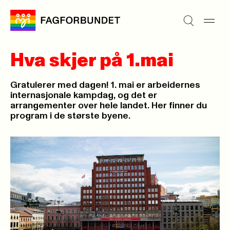
Hva skjer på 1.mai
Gratulerer med dagen! 1. mai er arbeidernes
internasjonale kampdag, og det er
arrangementer over hele landet. Her finner du
program i de største byene.