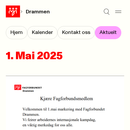
Drammen
Hjem
Kalender
Kontakt oss
Aktuelt
1. Mai 2025