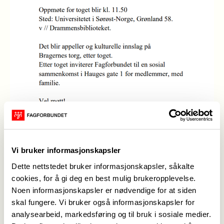
Vi bruker informasjonskapsler
Dette nettstedet bruker informasjonskapsler, såkalte
cookies, for å gi deg en best mulig brukeropplevelse.
Noen informasjonskapsler er nødvendige for at siden
skal fungere. Vi bruker også informasjonskapsler for
1. Mai 2025
(Foto: Kjetil Terjesen)
analysearbeid, markedsføring og til bruk i sosiale medier.