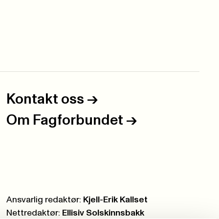
Kontakt oss
->
Om Fagforbundet
->
Ansvarlig redaktør:
Kjell-Erik Kallset
Nettredaktør:
Ellisiv Solskinnsbakk