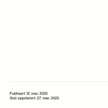
Publisert
12. mar. 2025
Sist oppdatert: 27. mar. 2025