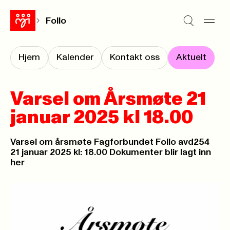
Follo
Hjem
Kalender
Kontakt oss
Aktuelt
Varsel om Årsmøte 21
januar 2025 kl 18.00
Varsel om årsmøte Fagforbundet Follo avd254
21 januar 2025 kl: 18.00 Dokumenter blir lagt inn
her