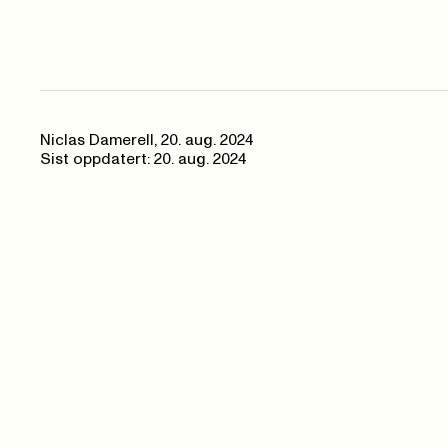
Niclas Damerell
,
20. aug. 2024
Sist oppdatert: 20. aug. 2024