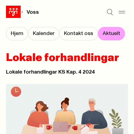
Voss
Hjem
Kalender
Kontakt oss
Aktuelt
Lokale forhandlingar
Lokale forhandlingar KS Kap. 4 2024