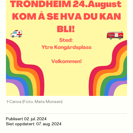
Canva
(Foto: Mats Monsen)
Publisert
02. jul. 2024
Sist oppdatert: 07. aug. 2024