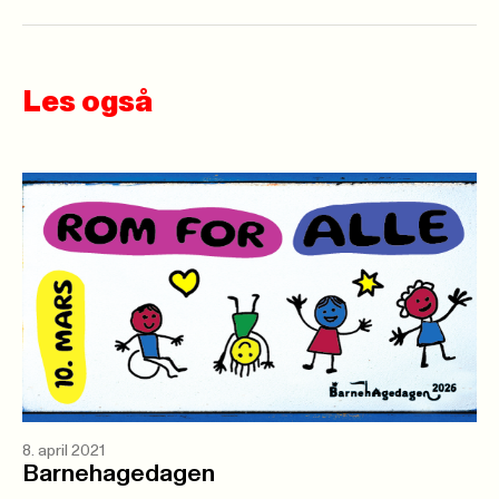
Les også
8. april 2021
Barnehagedagen