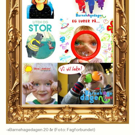
Barnehagedagen 20 år (Foto: Fagforbundet)