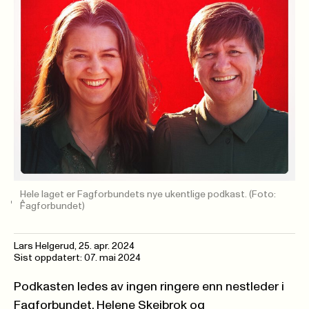
Hele laget er Fagforbundets nye ukentlige podkast.
(Foto:
Fagforbundet)
Lars Helgerud
,
25. apr. 2024
Sist oppdatert: 07. mai 2024
Podkasten ledes av ingen ringere enn nestleder i
Fagforbundet, Helene Skeibrok og