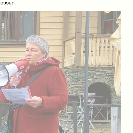
nessen.