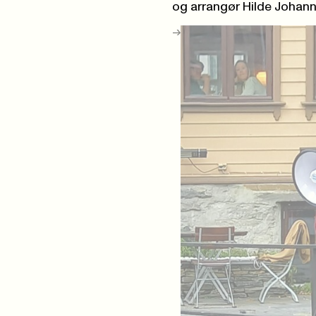
og arrangør Hilde Johan