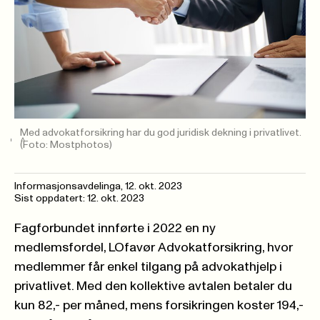
Med advokatforsikring har du god juridisk dekning i privatlivet.
(Foto: Mostphotos)
Informasjonsavdelinga
,
12. okt. 2023
Sist oppdatert: 12. okt. 2023
Fagforbundet innførte i 2022 en ny
medlemsfordel, LOfavør Advokatforsikring, hvor
medlemmer får enkel tilgang på advokathjelp i
privatlivet. Med den kollektive avtalen betaler du
kun 82,- per måned, mens forsikringen koster 194,-