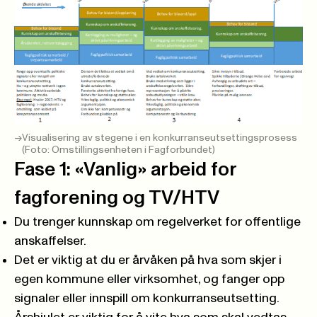
Visualisering av stegene i en konkurranseutsettingsprosess
(Foto: Omstillingsenheten i Fagforbundet)
Fase 1: «Vanlig» arbeid for
fagforening og TV/HTV
Du trenger kunnskap om regelverket for offentlige
anskaffelser.
Det er ­viktig at du er årvåken på hva som skjer i
egen kommune eller virksomhet, og fanger opp
signaler eller innspill om konkurranseutsetting.