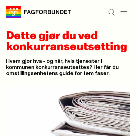
Dette gjør du ved
konkurranseutsetting
Hvem gjør hva - og når, hvis tjenester i
kommunen konkurranseutsettes? Her får du
omstillingsenhetens guide for fem faser.