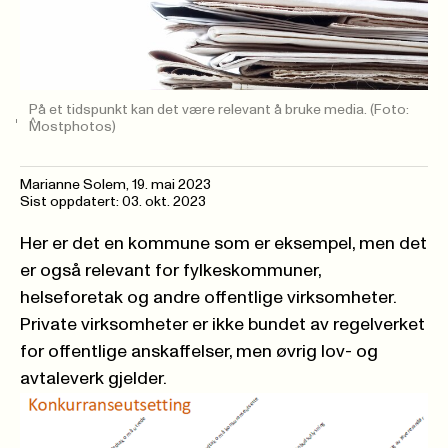
På et tidspunkt kan det være relevant å bruke media.
(Foto:
Mostphotos)
Marianne Solem
,
19. mai 2023
Sist oppdatert: 03. okt. 2023
Her er det en kommune som er eksempel, men det
er også relevant for fylkeskommuner,
helseforetak og andre offentlige virksomheter.
Private virksomheter er ikke bundet av regelverket
for offentlige anskaffelser, men øvrig lov- og
avtaleverk gjelder.