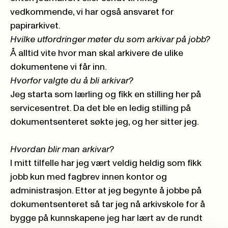
vedkommende, vi har også ansvaret for
papirarkivet.
Hvilke utfordringer møter du som arkivar på jobb?
Å alltid vite hvor man skal arkivere de ulike
dokumentene vi får inn.
Hvorfor valgte du å bli arkivar?
Jeg starta som lærling og fikk en stilling her på
servicesentret. Da det ble en ledig stilling på
dokumentsenteret søkte jeg, og her sitter jeg.
Hvordan blir man arkivar?
I mitt tilfelle har jeg vært veldig heldig som fikk
jobb kun med fagbrev innen kontor og
administrasjon. Etter at jeg begynte å jobbe på
dokumentsenteret så tar jeg nå arkivskole for å
bygge på kunnskapene jeg har lært av de rundt