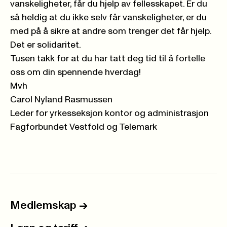
vanskeligheter, får du hjelp av fellesskapet. Er du
så heldig at du ikke selv får vanskeligheter, er du
med på å sikre at andre som trenger det får hjelp.
Det er solidaritet.
Tusen takk for at du har tatt deg tid til å fortelle
oss om din spennende hverdag!
Mvh
Carol Nyland Rasmussen
Leder for yrkesseksjon kontor og administrasjon
Fagforbundet Vestfold og Telemark
Medlemskap
->