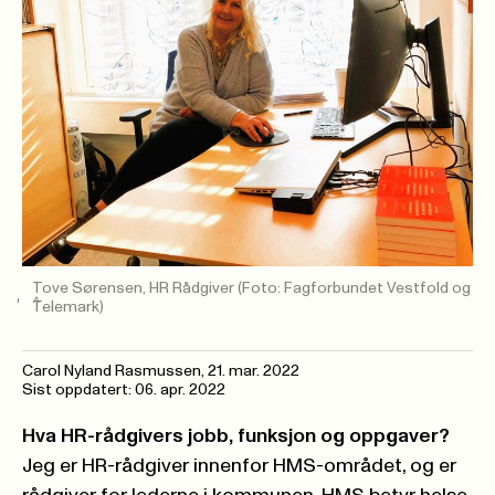
Tove Sørensen, HR Rådgiver
(Foto: Fagforbundet Vestfold og
Telemark)
Carol Nyland Rasmussen
,
21. mar. 2022
Sist oppdatert: 06. apr. 2022
Hva HR-rådgivers jobb, funksjon og oppgaver?
Jeg er HR-rådgiver innenfor HMS-området, og er