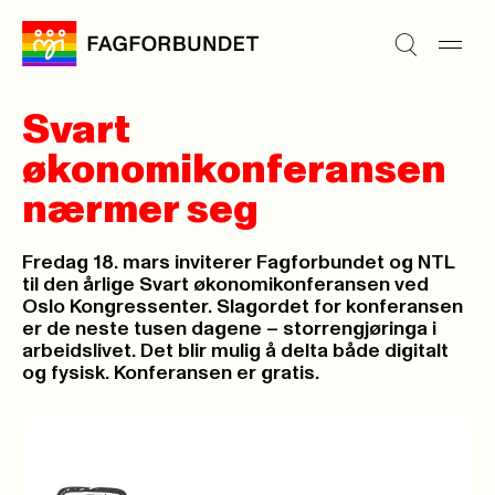
Svart
økonomikonferansen
nærmer seg
Fredag 18. mars inviterer Fagforbundet og NTL
til den årlige Svart økonomikonferansen ved
Oslo Kongressenter. Slagordet for konferansen
er de neste tusen dagene – storrengjøringa i
arbeidslivet. Det blir mulig å delta både digitalt
og fysisk. Konferansen er gratis.