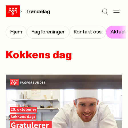
Trøndelag
Hjem
Fagforeninger
Kontakt oss
Aktuelt
Kokkens dag