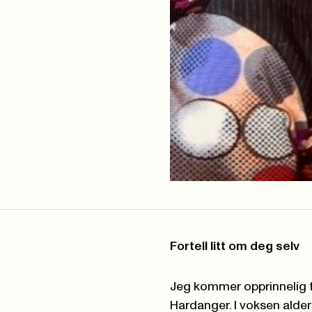
Fortell litt om deg selv
Jeg kommer opprinnelig f
Hardanger. I voksen alder 