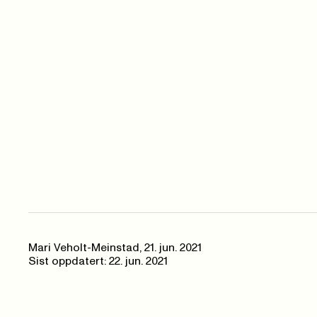
Mari Veholt-Meinstad
,
21. jun. 2021
Sist oppdatert: 22. jun. 2021