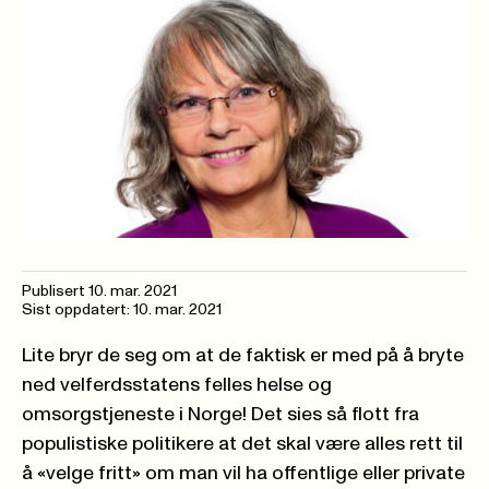
Publisert
10. mar. 2021
Sist oppdatert: 10. mar. 2021
Lite bryr de seg om at de faktisk er med på å bryte
ned velferdsstatens felles helse og
omsorgstjeneste i Norge! Det sies så flott fra
populistiske politikere at det skal være alles rett til
å «velge fritt» om man vil ha offentlige eller private