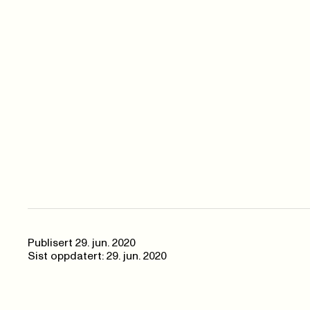
Publisert
29. jun. 2020
Sist oppdatert: 29. jun. 2020