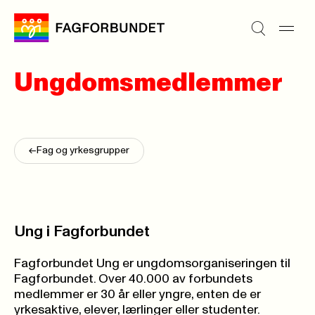
Ungdomsmedlemmer
<-
Fag og yrkesgrupper
Ung i Fagforbundet
Fagforbundet Ung er ungdomsorganiseringen til
Fagforbundet. Over 40.000 av forbundets
medlemmer er 30 år eller yngre, enten de er
yrkesaktive, elever, lærlinger eller studenter.