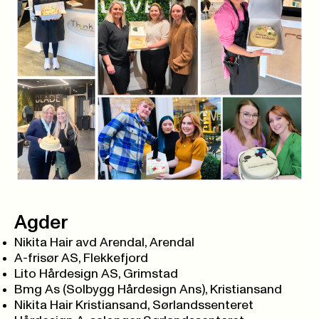
Agder
Nikita Hair avd Arendal, Arendal
A-frisør AS, Flekkefjord
Lito Hårdesign AS, Grimstad
Bmg As (Solbygg Hårdesign Ans), Kristiansand
Nikita Hair Kristiansand, Sørlandssenteret