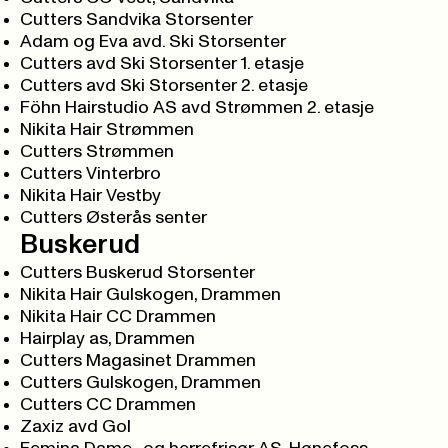
Cutters Sandvika Storsenter
Adam og Eva avd. Ski Storsenter
Cutters avd Ski Storsenter 1. etasje
Cutters avd Ski Storsenter 2. etasje
Föhn Hairstudio AS avd Strømmen 2. etasje
Nikita Hair Strømmen
Cutters Strømmen
Cutters Vinterbro
Nikita Hair Vestby
Cutters Østerås senter
Buskerud
Cutters Buskerud Storsenter
Nikita Hair Gulskogen, Drammen
Nikita Hair CC Drammen
Hairplay as, Drammen
Cutters Magasinet Drammen
Cutters Gulskogen, Drammen
Cutters CC Drammen
Zaxiz avd Gol