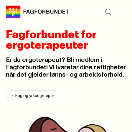
Fagforbundet for
ergoterapeuter
Er du ergoterapeut? Bli medlem i
Fagforbundet! Vi ivaretar dine rettigheter
når det gjelder lønns- og arbeidsforhold.
<-
Fag og yrkesgrupper