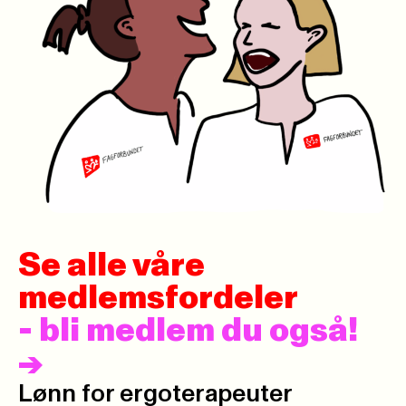
Se alle våre
medlemsfordeler
- bli medlem du også!
->
Lønn for ergoterapeuter