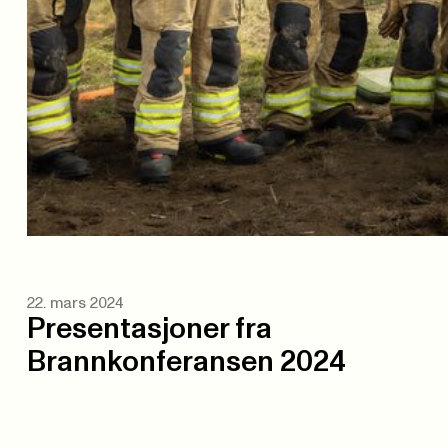
22. mars 2024
Presentasjoner fra
Brannkonferansen 2024