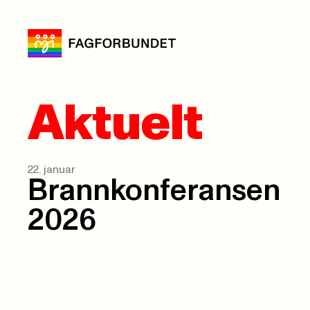
Aktuelt
22. januar
Brannkonferansen
2026