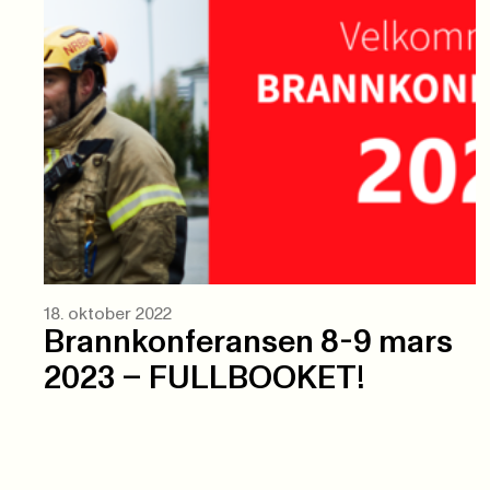
18. oktober 2022
Brannkonferansen 8-9 mars
2023 – FULLBOOKET!