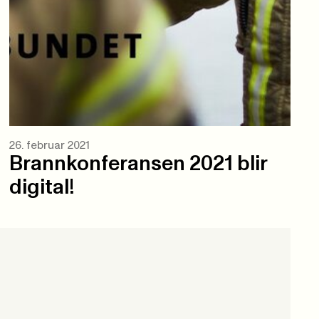
26. februar 2021
Brannkonferansen 2021 blir
digital!