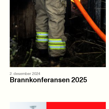
2. desember 2024
Brannkonferansen 2025