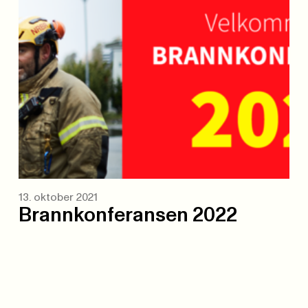
13. oktober 2021
Brannkonferansen 2022