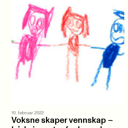
10. februar 2022
Voksne skaper vennskap –