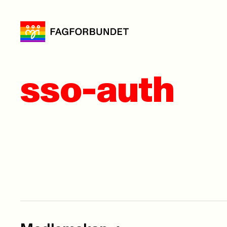
sso-auth