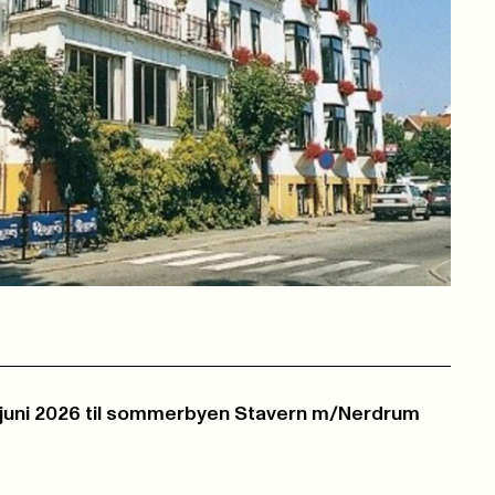
 10. juni 2026 til sommerbyen Stavern m/Nerdrum