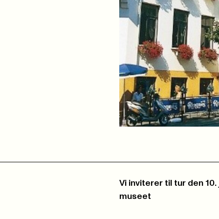
Vi inviterer til tur den
museet