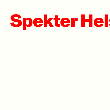
Spekter Hel