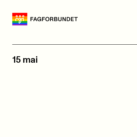
15 mai