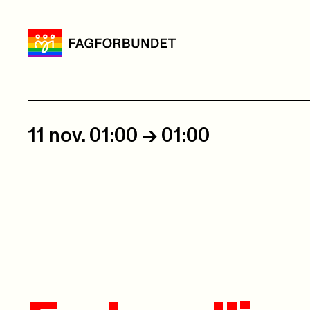
11 nov. 01:00
->
01:00