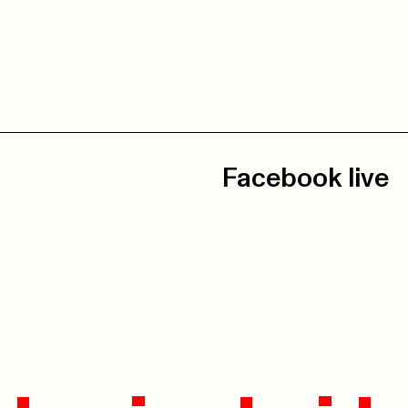
Facebook live