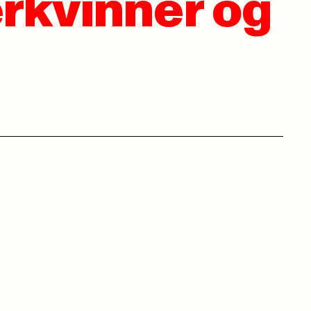
rkvinner og