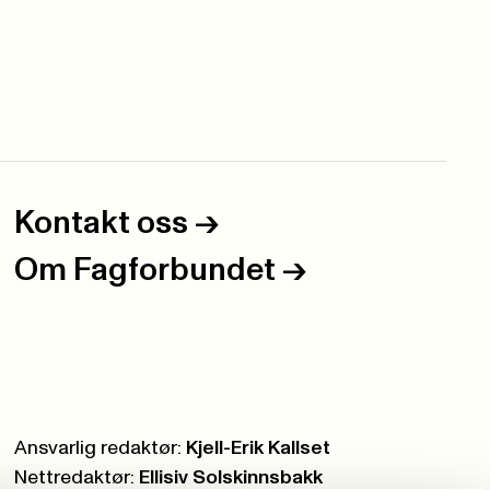
Kontakt oss
->
Om Fagforbundet
->
Ansvarlig redaktør:
Kjell-Erik Kallset
Nettredaktør:
Ellisiv Solskinnsbakk