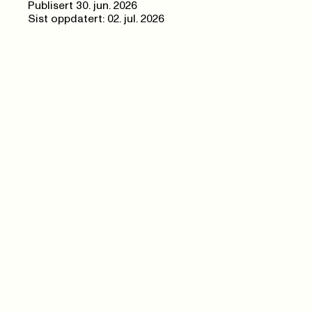
Publisert
30. jun. 2026
Sist oppdatert: 02. jul. 2026