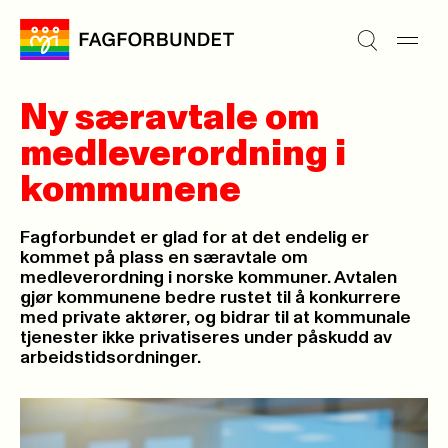
Ny særavtale om
medleverordning i
kommunene
Fagforbundet er glad for at det endelig er
kommet på plass en særavtale om
medleverordning i norske kommuner. Avtalen
gjør kommunene bedre rustet til å konkurrere
med private aktører, og bidrar til at kommunale
tjenester ikke privatiseres under påskudd av
arbeidstidsordninger.