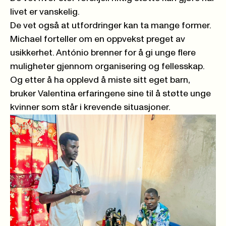
livet er vanskelig.
De vet også at utfordringer kan ta mange former.
Michael forteller om en oppvekst preget av
usikkerhet. António brenner for å gi unge flere
muligheter gjennom organisering og fellesskap.
Og etter å ha opplevd å miste sitt eget barn,
bruker Valentina erfaringene sine til å støtte unge
kvinner som står i krevende situasjoner.